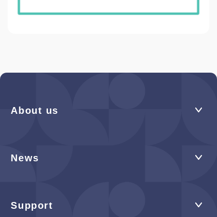
About us
News
Support