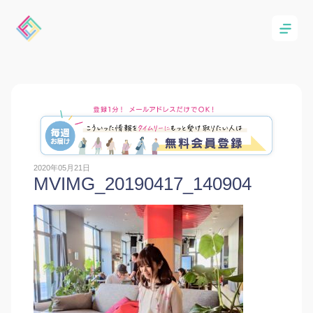
2020年05月21日
MVIMG_20190417_140904