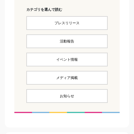
カテゴリを選んで読む
プレスリリース
活動報告
イベント情報
メディア掲載
お知らせ