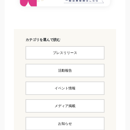
カテゴリを選んで読む
プレスリリース
活動報告
イベント情報
メディア掲載
お知らせ