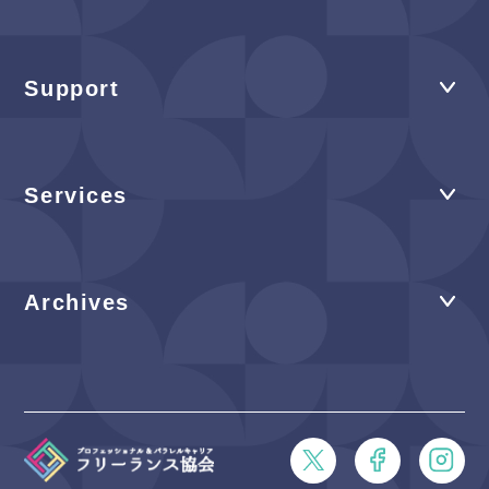
Support
Services
Archives