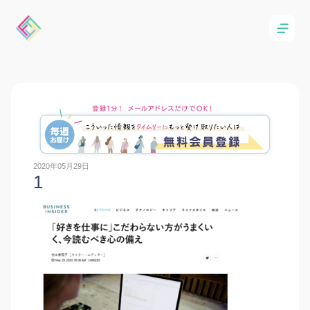
2020年05月29日
1