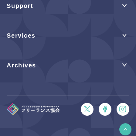
Support
Services
Archives