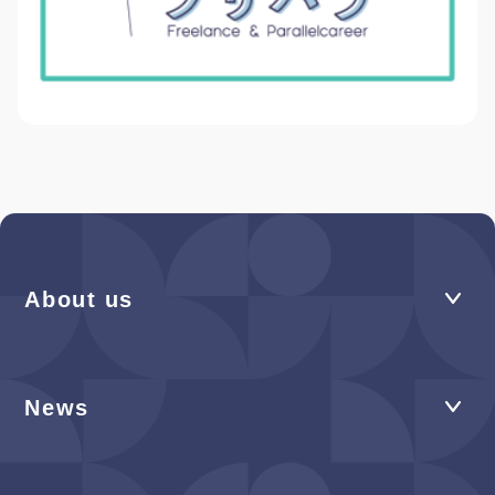
About us
News