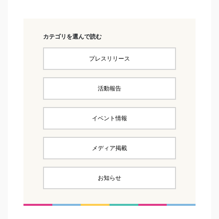
カテゴリを選んで読む
プレスリリース
活動報告
イベント情報
メディア掲載
お知らせ