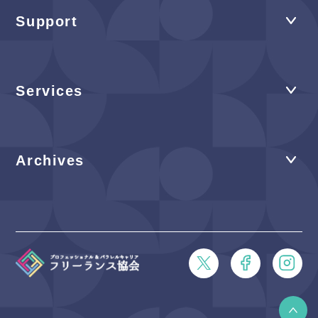
Support
Services
Archives