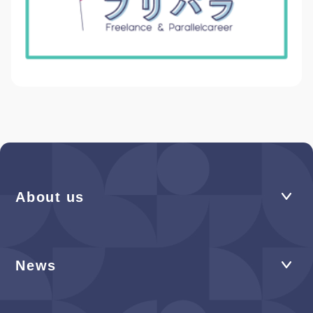
About us
News