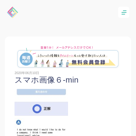
2020年06月10日
スマホ画像６-min