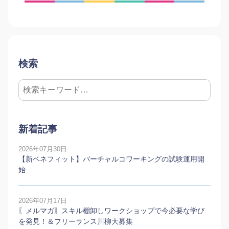
検索
新着記事
2026年07月30日
【新ベネフィット】バーチャルコワーキングの試験運用開
始
2026年07月17日
〖メルマガ〗スキル棚卸しワークショップで今必要な学び
を発見！＆フリーランス川柳大募集