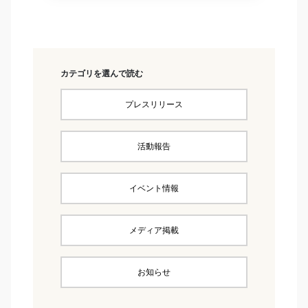
カテゴリを選んで読む
プレスリリース
活動報告
イベント情報
メディア掲載
お知らせ