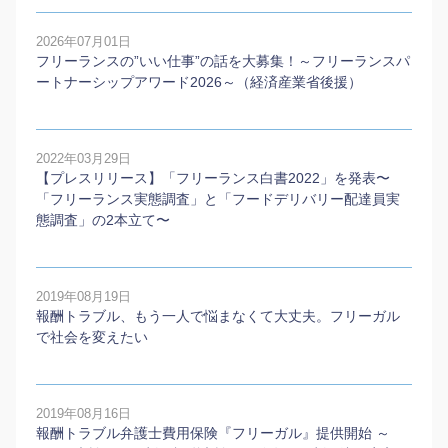
2026年07月01日
フリーランスの”いい仕事”の話を大募集！～フリーランスパ
ートナーシップアワード2026～（経済産業省後援）
2022年03月29日
【プレスリリース】「フリーランス白書2022」を発表〜
「フリーランス実態調査」と「フードデリバリー配達員実
態調査」の2本⽴て〜
2019年08月19日
報酬トラブル、もう一人で悩まなくて大丈夫。フリーガル
で社会を変えたい
2019年08月16日
報酬トラブル弁護士費用保険『フリーガル』提供開始 ～