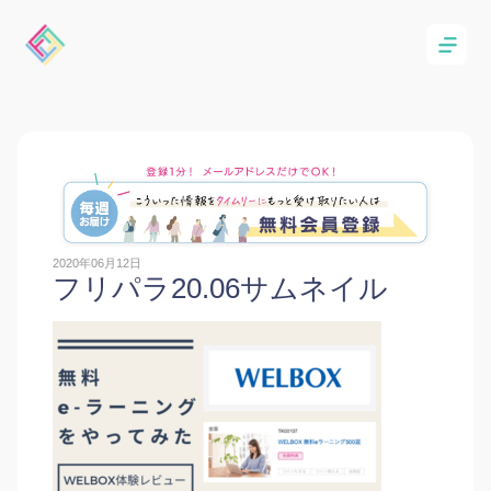
2020年06月12日
フリパラ20.06サムネイル