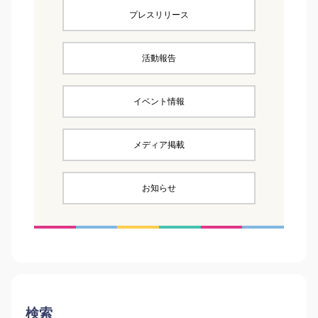
プレスリリース
活動報告
イベント情報
メディア掲載
お知らせ
検索