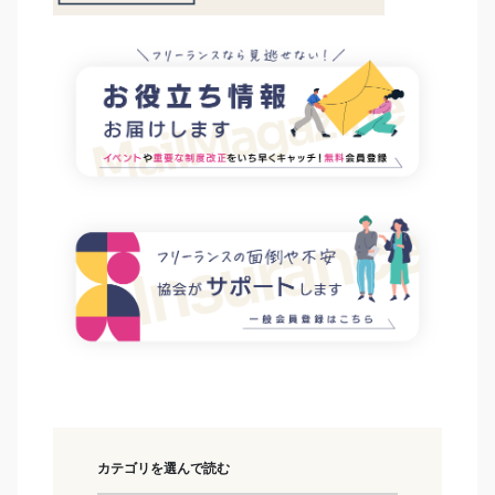
カテゴリを選んで読む