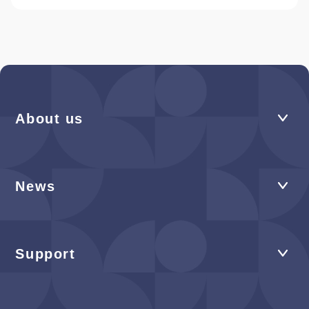
About us
News
Support