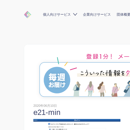
個人向けサービス
企業向けサービス
団体概
2020年06月10日
e21-min