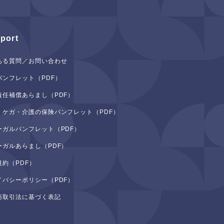
port
ある質問／お問い合わせ
パンフレット（PDF）
責任補償あらまし（PDF）
・ケガ・介護の保険パンフレット（PDF）
ーガルパンフレット（PDF）
ーガルあらまし（PDF）
規約（PDF）
イバシーポリシー（PDF）
商取引法に基づく表記