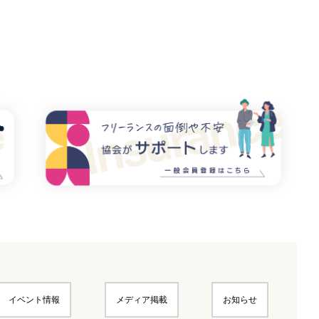
イベント情報
メディア掲載
お知らせ