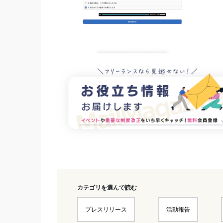
カテゴリを選んで読む
プレスリリース
活動報告