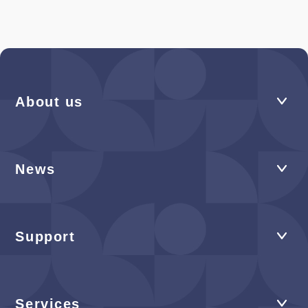
About us
News
Support
Services