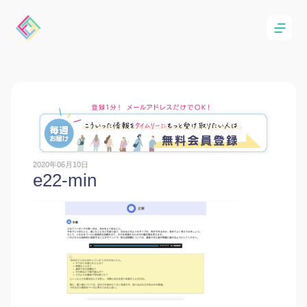
2020年06月10日
e22-min