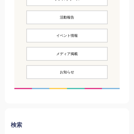
活動報告
イベント情報
メディア掲載
お知らせ
検索