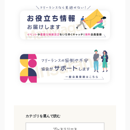
カテゴリを選んで読む
プレスリリース