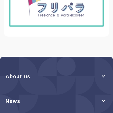
About us
News