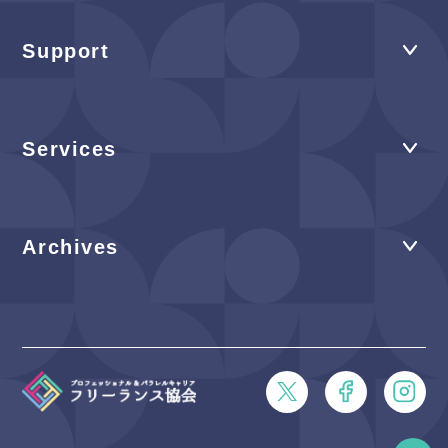
Support
Services
Archives