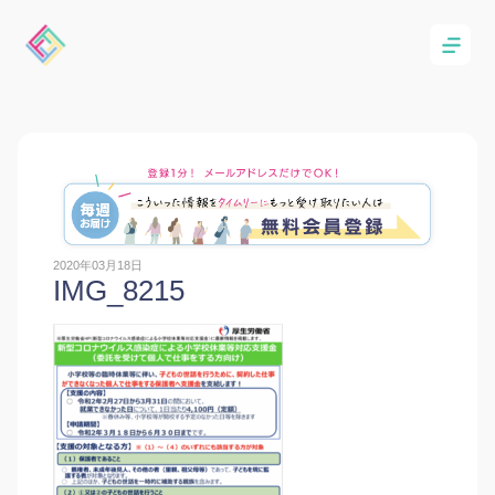
2020年03月18日
IMG_8215