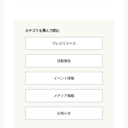
カテゴリを選んで読む
プレスリリース
活動報告
イベント情報
メディア掲載
お知らせ