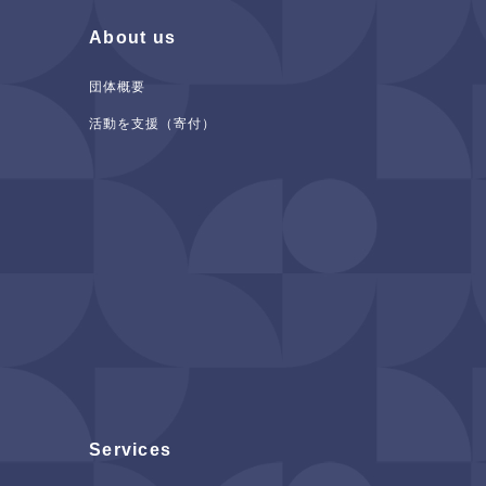
About us
団体概要
活動を支援（寄付）
Services