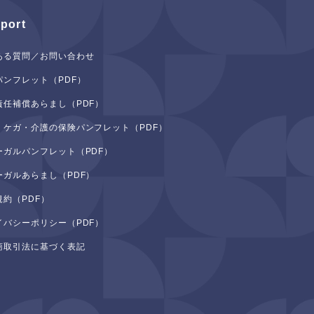
port
ある質問／お問い合わせ
パンフレット（PDF）
責任補償あらまし（PDF）
・ケガ・介護の保険パンフレット（PDF）
ーガルパンフレット（PDF）
ーガルあらまし（PDF）
規約（PDF）
イバシーポリシー（PDF）
商取引法に基づく表記