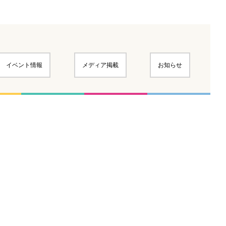
イベント情報
メディア掲載
お知らせ