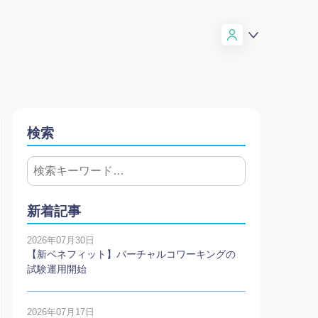
検索
新着記事
2026年07月30日
【新ベネフィット】バーチャルコワーキングの
試験運用開始
2026年07月17日