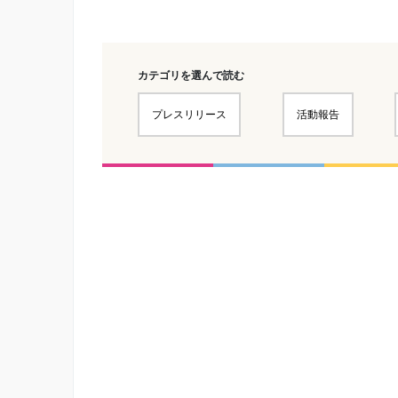
カテゴリを選んで読む
プレスリリース
活動報告