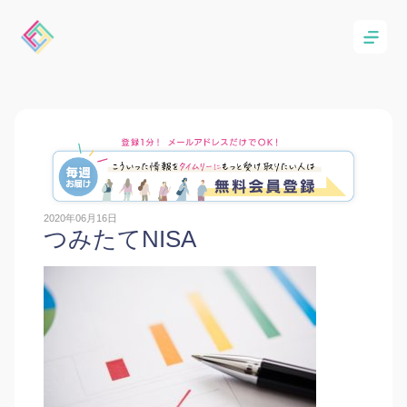
2020年06月16日
つみたてNISA