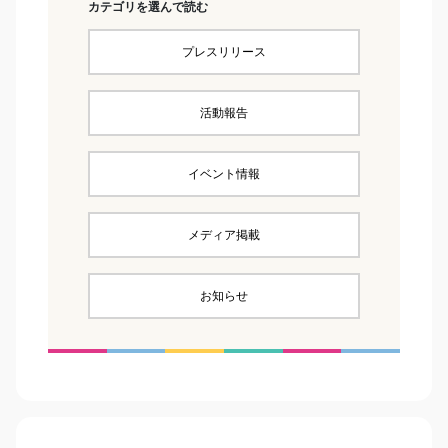
カテゴリを選んで読む
プレスリリース
活動報告
イベント情報
メディア掲載
お知らせ