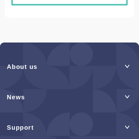
About us
News
Support