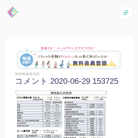
2020年06月29日
コメント 2020-06-29 153725