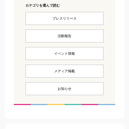
カテゴリを選んで読む
プレスリリース
活動報告
イベント情報
メディア掲載
お知らせ