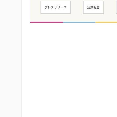
プレスリリース
活動報告