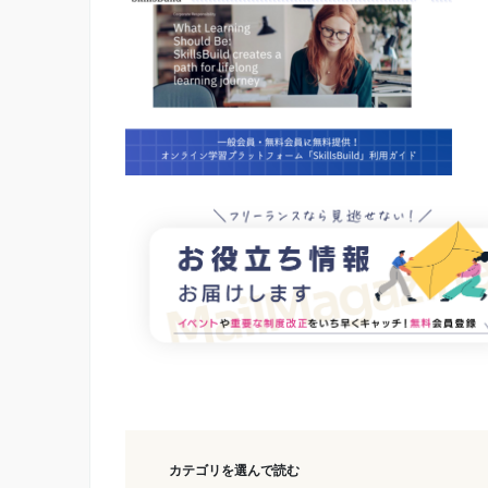
カテゴリを選んで読む