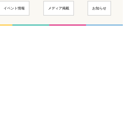
イベント情報
メディア掲載
お知らせ