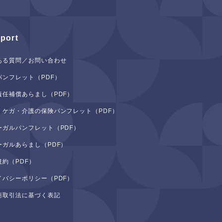
port
ある質問／お問い合わせ
パンフレット（PDF）
責任補償あらまし（PDF）
・ケガ・介護の保険パンフレット（PDF）
ーガルパンフレット（PDF）
ーガルあらまし（PDF）
規約（PDF）
イバシーポリシー（PDF）
商取引法に基づく表記