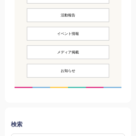
活動報告
イベント情報
メディア掲載
お知らせ
検索