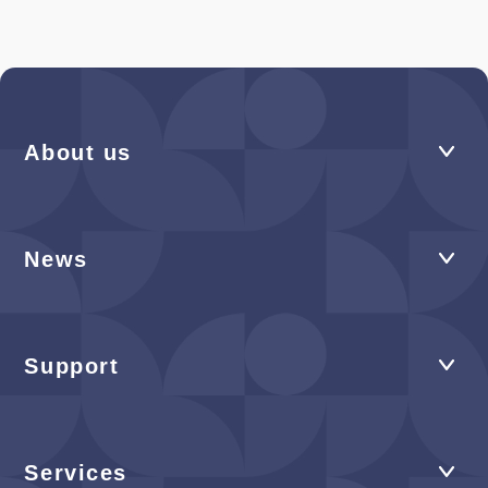
About us
News
Support
Services