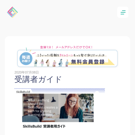
2020年07月08日
受講者ガイド