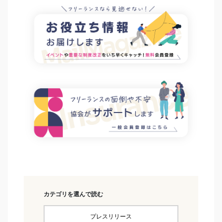
カテゴリを選んで読む
プレスリリース