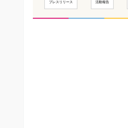
プレスリリース
活動報告