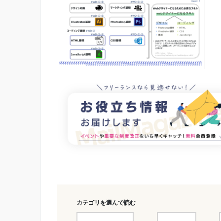
カテゴリを選んで読む