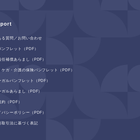
port
ある質問／お問い合わせ
パンフレット（PDF）
責任補償あらまし（PDF）
・ケガ・介護の保険パンフレット（PDF）
ーガルパンフレット（PDF）
ーガルあらまし（PDF）
規約（PDF）
イバシーポリシー（PDF）
商取引法に基づく表記