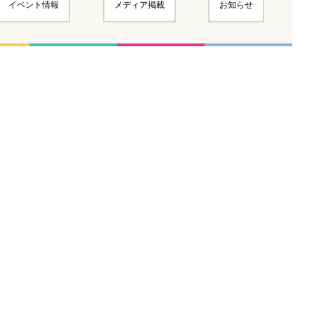
イベント情報
メディア掲載
お知らせ