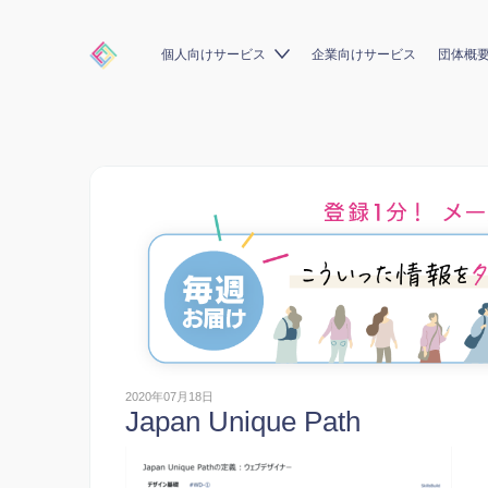
個人向けサービス
企業向けサービス
団体概
2020年07月18日
Japan Unique Path