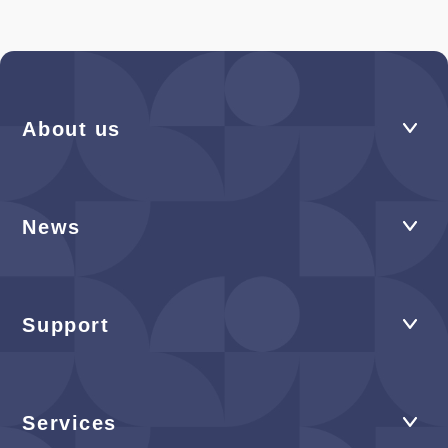
About us
News
Support
Services