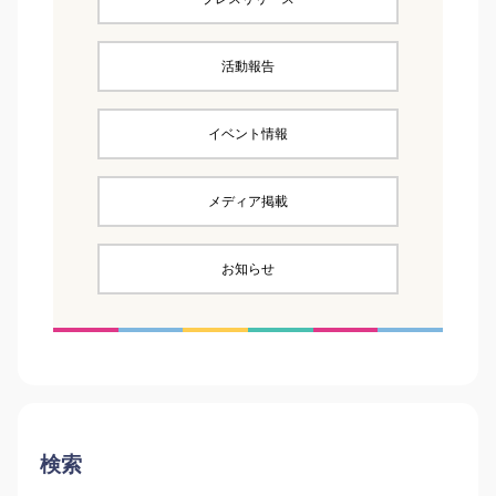
活動報告
イベント情報
メディア掲載
お知らせ
検索