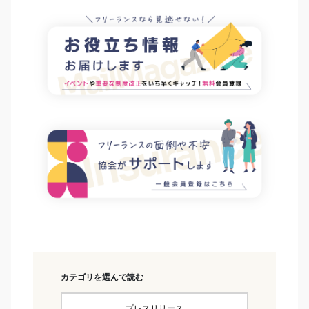
カテゴリを選んで読む
プレスリリース