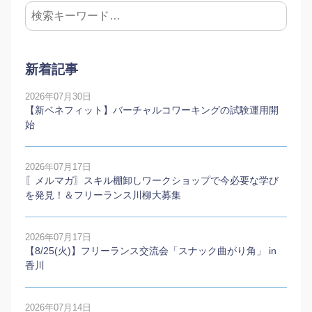
新着記事
2026年07月30日
【新ベネフィット】バーチャルコワーキングの試験運用開
始
2026年07月17日
〖メルマガ〗スキル棚卸しワークショップで今必要な学び
を発見！＆フリーランス川柳大募集
2026年07月17日
【8/25(火)】フリーランス交流会「スナック曲がり角」 in
香川
2026年07月14日