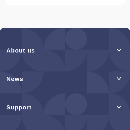
About us
News
Support