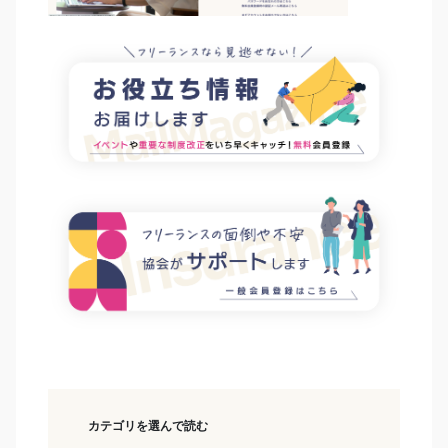
カテゴリを選んで読む