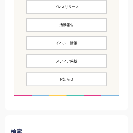
プレスリリース
活動報告
イベント情報
メディア掲載
お知らせ
検索