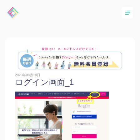
2020年08月10日
ログイン画面_1