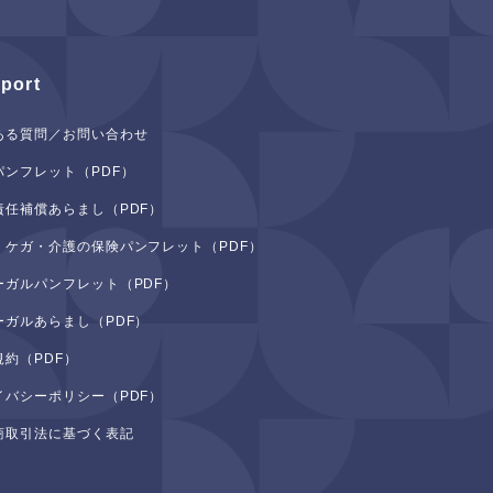
port
ある質問／お問い合わせ
パンフレット（PDF）
責任補償あらまし（PDF）
・ケガ・介護の保険パンフレット（PDF）
ーガルパンフレット（PDF）
ーガルあらまし（PDF）
規約（PDF）
イバシーポリシー（PDF）
商取引法に基づく表記