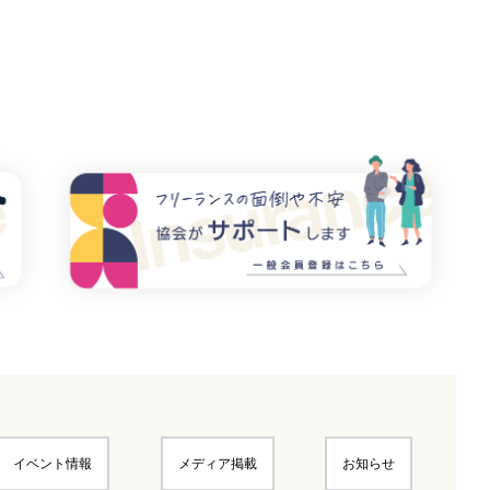
イベント情報
メディア掲載
お知らせ