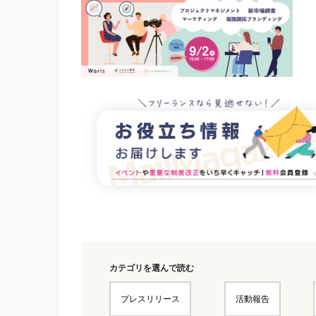
カテゴリを選んで読む
プレスリリース
活動報告