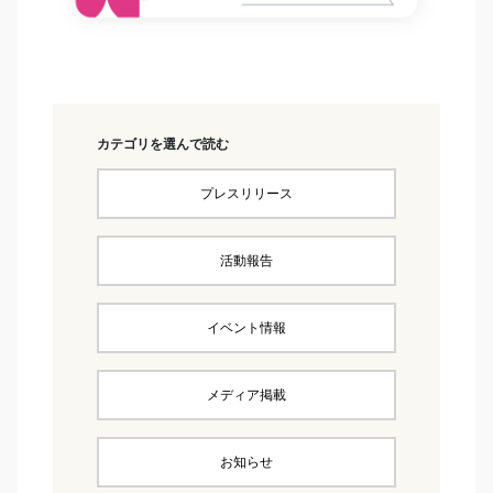
カテゴリを選んで読む
プレスリリース
活動報告
イベント情報
メディア掲載
お知らせ