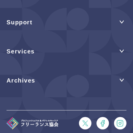
Support
Services
Archives