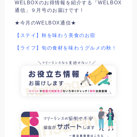
WELBOXのお得情報を紹介する「WELBOX
通信」９月号のお届けです！
★今月のWELBOX通信★
【ステイ】秋を味わう美食のお宿
【ライフ】旬の食材を味わうグルメの秋！