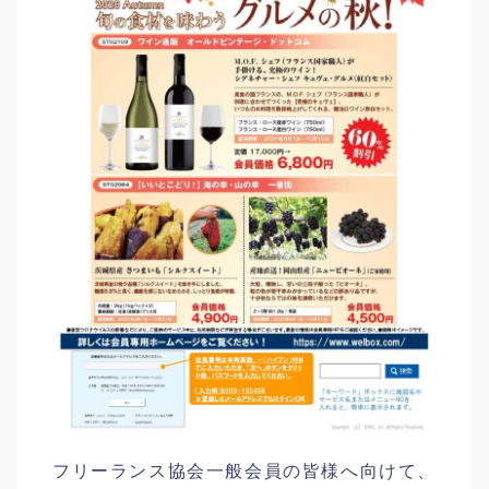
フリーランス協会一般会員の皆様へ向けて、