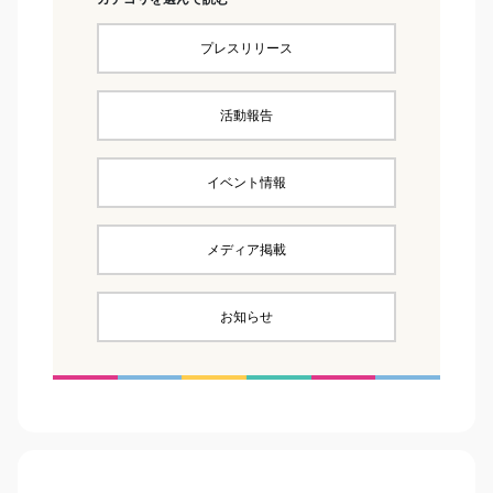
プレスリリース
活動報告
イベント情報
メディア掲載
お知らせ