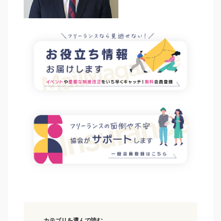
カテゴリを選んで読む