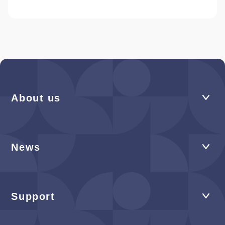
About us
News
Support