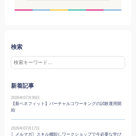
検索
新着記事
2026年07月30日
【新ベネフィット】バーチャルコワーキングの試験運用開
始
2026年07月17日
〖メルマガ〗スキル棚卸しワークショップで今必要な学び