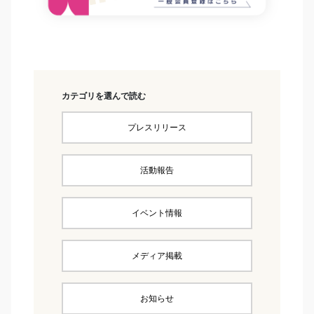
カテゴリを選んで読む
プレスリリース
活動報告
イベント情報
メディア掲載
お知らせ