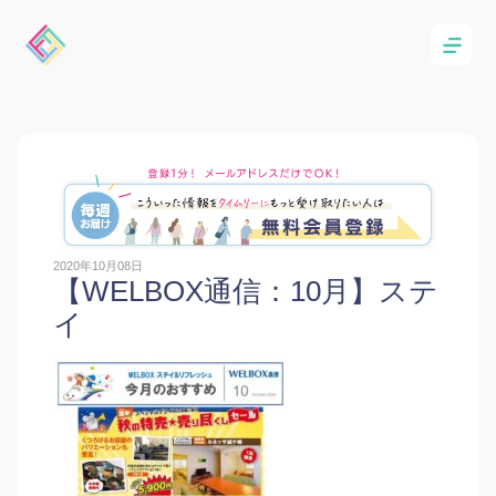
2020年10月08日
【WELBOX通信：10月】ステ
イ