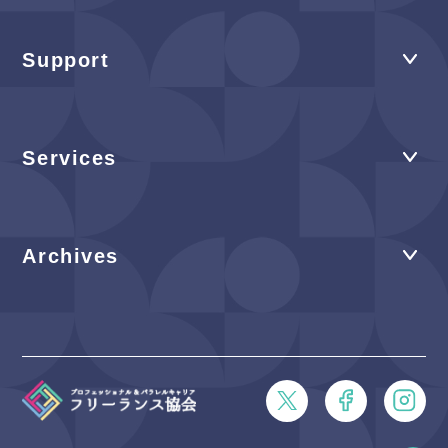
Support
Services
Archives