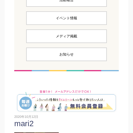
活動報告
イベント情報
メディア掲載
お知らせ
2020年10月12日
mari2