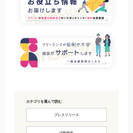
カテゴリを選んで読む
プレスリリース