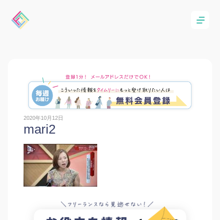
2020年10月12日
mari2