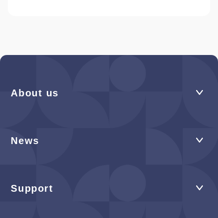
About us
News
Support