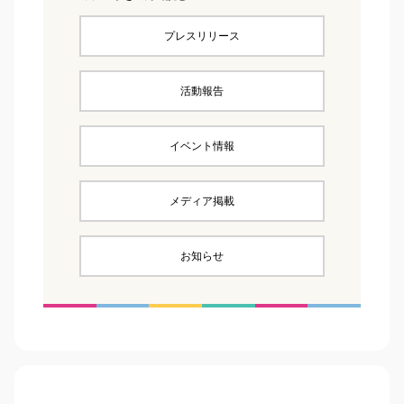
プレスリリース
活動報告
イベント情報
メディア掲載
お知らせ