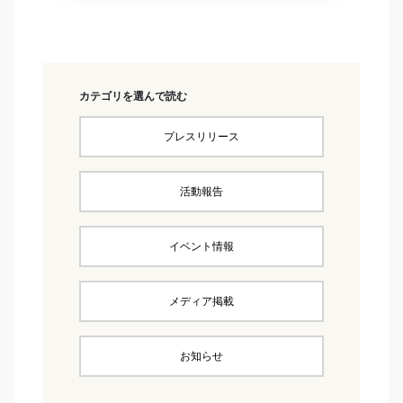
カテゴリを選んで読む
プレスリリース
活動報告
イベント情報
メディア掲載
お知らせ