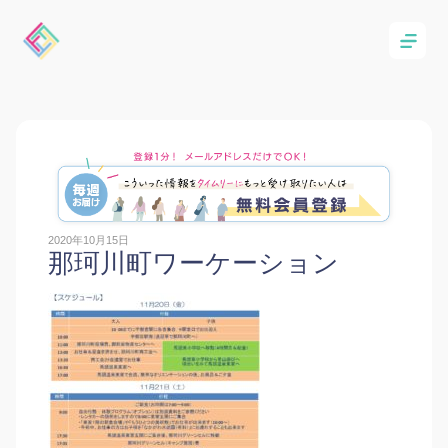
2020年10月15日
那珂川町ワーケーション