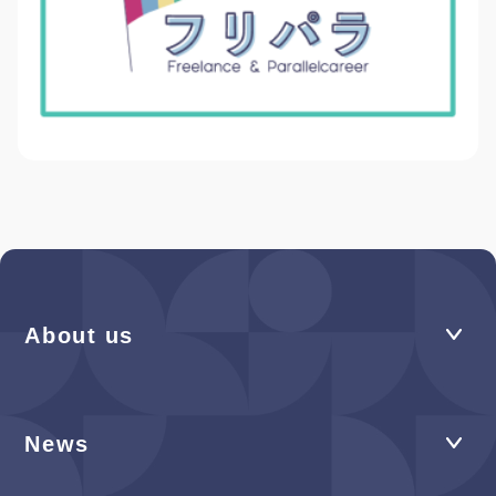
About us
News