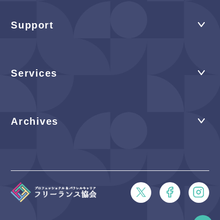
Support
Services
Archives