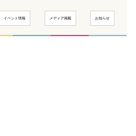
イベント情報
メディア掲載
お知らせ