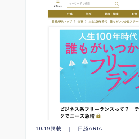
10/19掲載 ｜ 日経ARIA