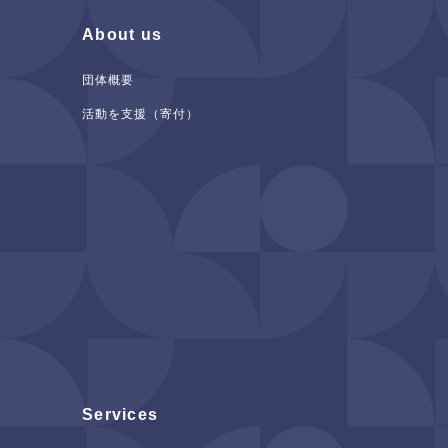
About us
団体概要
活動を支援（寄付）
Services