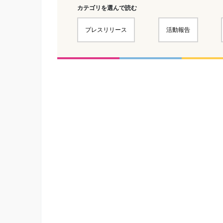
カテゴリを選んで読む
プレスリリース
活動報告