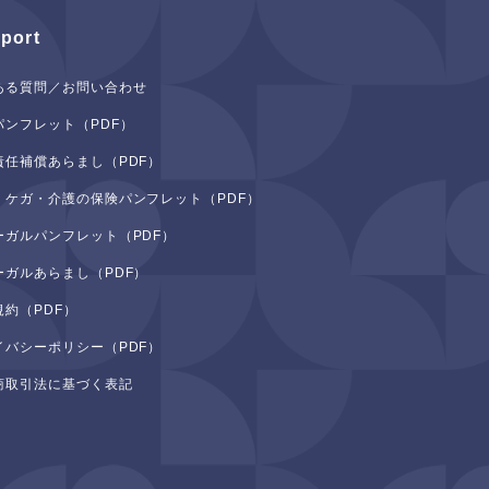
port
ある質問／お問い合わせ
パンフレット（PDF）
責任補償あらまし（PDF）
・ケガ・介護の保険パンフレット（PDF）
ーガルパンフレット（PDF）
ーガルあらまし（PDF）
規約（PDF）
イバシーポリシー（PDF）
商取引法に基づく表記