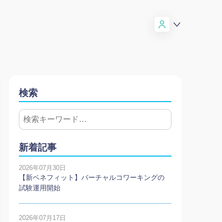
検索
新着記事
2026年07月30日
【新ベネフィット】バーチャルコワーキングの
試験運用開始
2026年07月17日