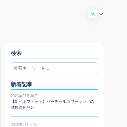
検索
新着記事
2026年07月30日
【新ベネフィット】バーチャルコワーキングの
試験運用開始
2026年07月17日