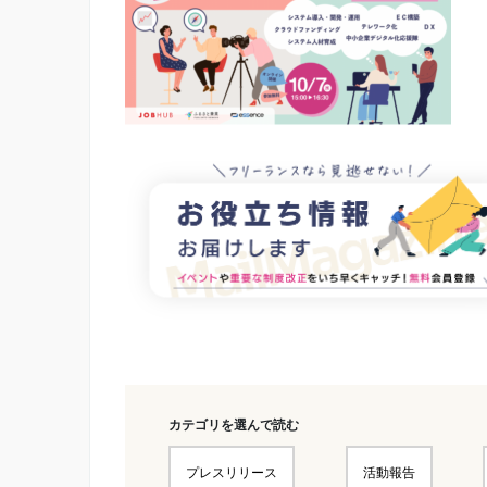
カテゴリを選んで読む
プレスリリース
活動報告