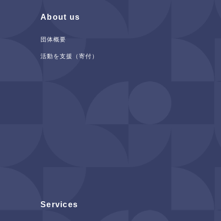
About us
団体概要
活動を支援（寄付）
Services