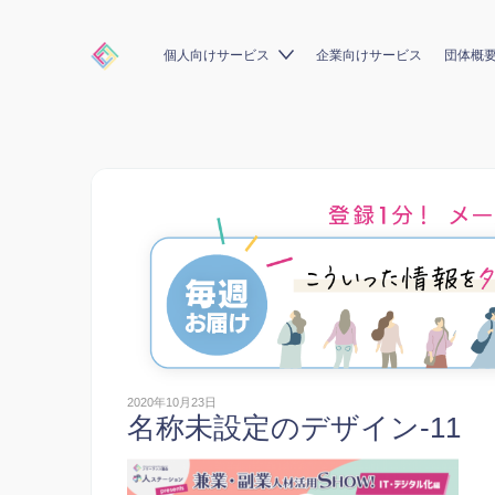
個人向けサービス
企業向けサービス
団体概
2020年10月23日
名称未設定のデザイン-11