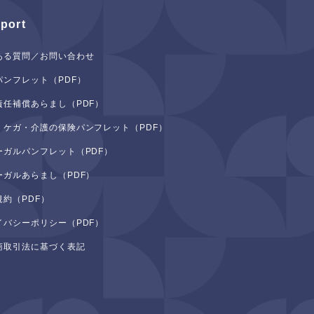
port
ある質問／お問い合わせ
パンフレット（PDF）
責任補償あらまし（PDF）
・ケガ・介護の保険パンフレット（PDF）
ーガルパンフレット（PDF）
ーガルあらまし（PDF）
規約（PDF）
イバシーポリシー（PDF）
商取引法に基づく表記