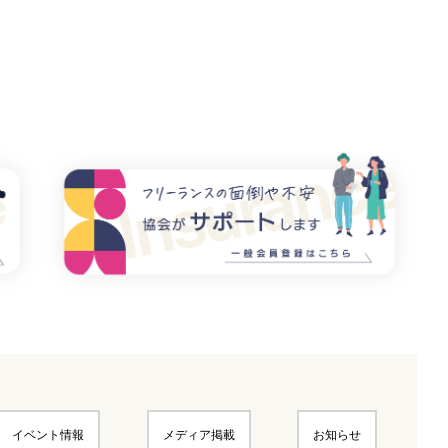
イベント情報
メディア掲載
お知らせ