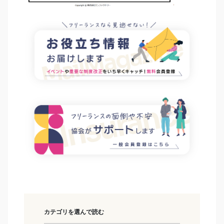
カテゴリを選んで読む