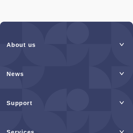
About us
News
Support
Services