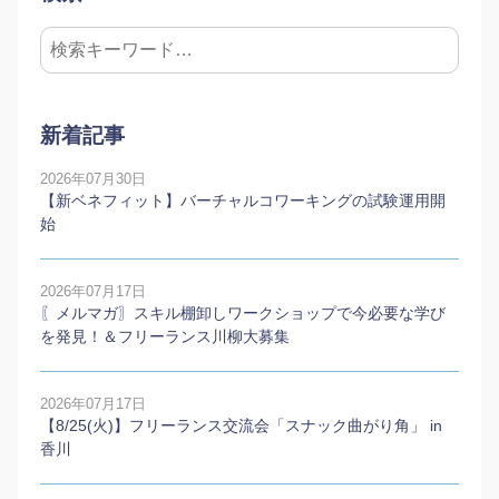
新着記事
2026年07月30日
【新ベネフィット】バーチャルコワーキングの試験運用開
始
2026年07月17日
〖メルマガ〗スキル棚卸しワークショップで今必要な学び
を発見！＆フリーランス川柳大募集
2026年07月17日
【8/25(火)】フリーランス交流会「スナック曲がり角」 in
香川