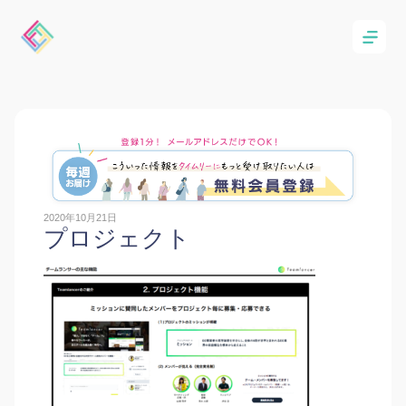
2020年10月21日
プロジェクト