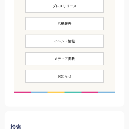
プレスリリース
活動報告
イベント情報
メディア掲載
お知らせ
検索