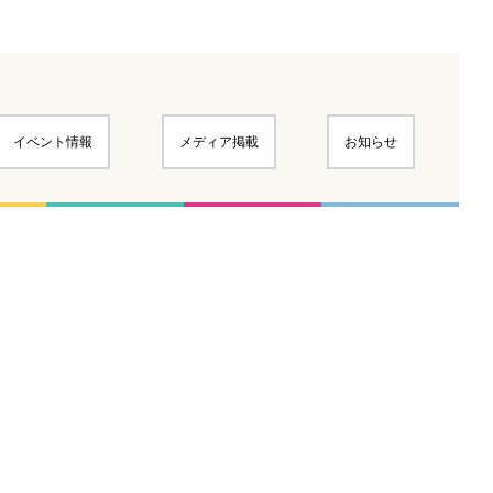
イベント情報
メディア掲載
お知らせ