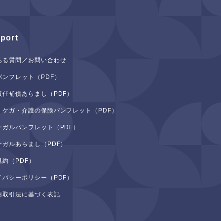
port
ある質問／お問い合わせ
パンフレット（PDF）
責任補償あらまし（PDF）
・ケガ・介護の保険パンフレット（PDF）
ーガルパンフレット（PDF）
ーガルあらまし（PDF）
規約（PDF）
イバシーポリシー（PDF）
商取引法に基づく表記