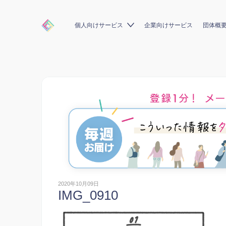
個人向けサービス
企業向けサービス
団体概
2020年10月09日
IMG_0910