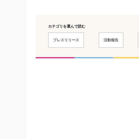
カテゴリを選んで読む
プレスリリース
活動報告