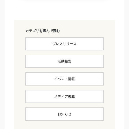
カテゴリを選んで読む
プレスリリース
活動報告
イベント情報
メディア掲載
お知らせ