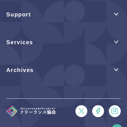
Support
Services
Archives