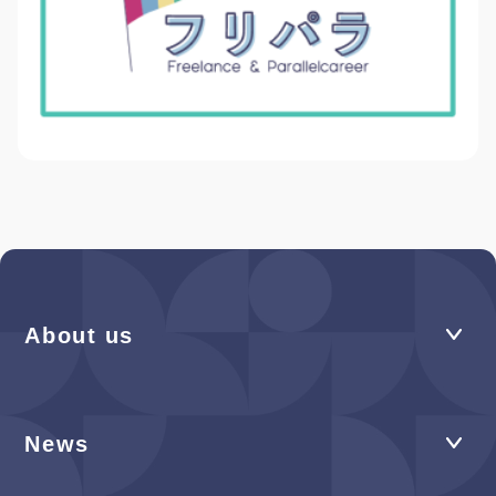
About us
News