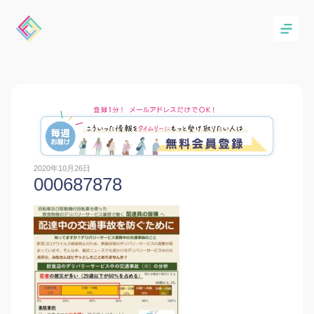
2020年10月26日
000687878