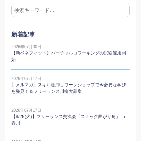
新着記事
2026年07月30日
【新ベネフィット】バーチャルコワーキングの試験運用開
始
2026年07月17日
〖メルマガ〗スキル棚卸しワークショップで今必要な学び
を発見！＆フリーランス川柳大募集
2026年07月17日
【8/25(火)】フリーランス交流会「スナック曲がり角」 in
香川