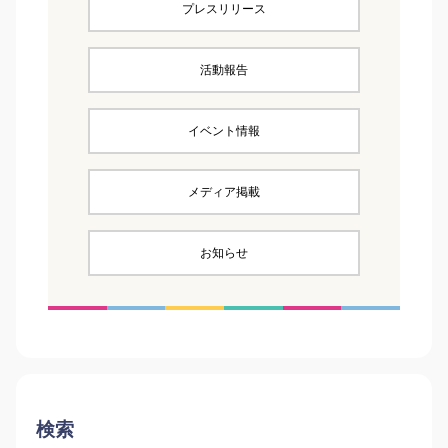
プレスリリース
活動報告
イベント情報
メディア掲載
お知らせ
検索