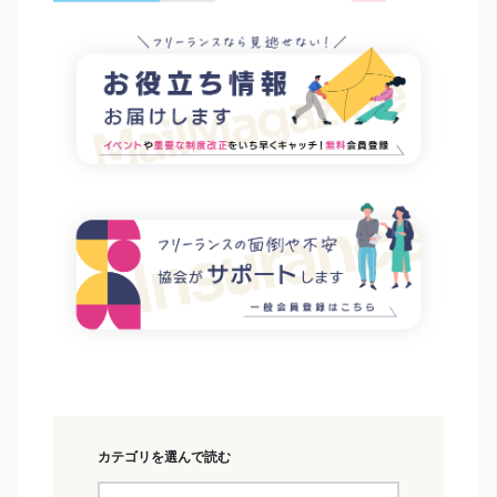
カテゴリを選んで読む