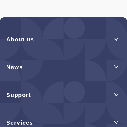
About us
News
Support
Services