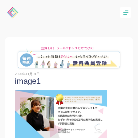
2020年11月01日
image1