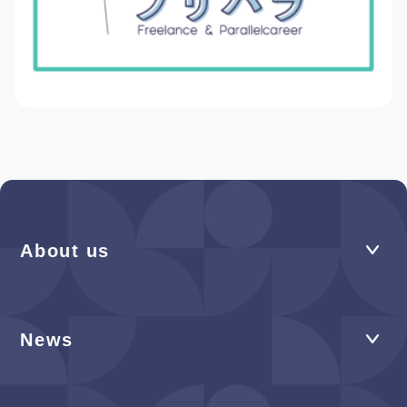
About us
News