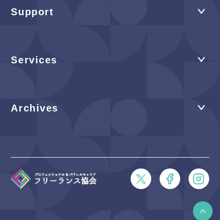
Support
Services
Archives