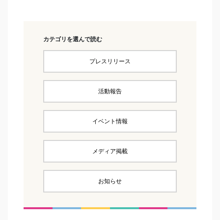
カテゴリを選んで読む
プレスリリース
活動報告
イベント情報
メディア掲載
お知らせ