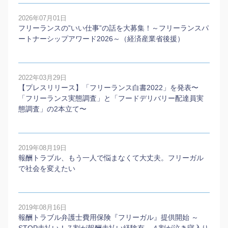
2026年07月01日
フリーランスの”いい仕事”の話を大募集！～フリーランスパ
ートナーシップアワード2026～（経済産業省後援）
2022年03月29日
【プレスリリース】「フリーランス白書2022」を発表〜
「フリーランス実態調査」と「フードデリバリー配達員実
態調査」の2本⽴て〜
2019年08月19日
報酬トラブル、もう一人で悩まなくて大丈夫。フリーガル
で社会を変えたい
2019年08月16日
報酬トラブル弁護士費用保険『フリーガル』提供開始 ～