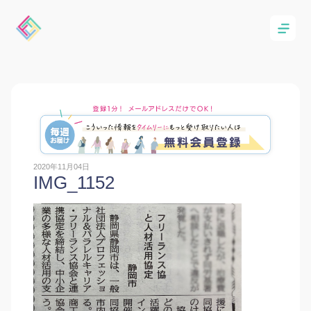
2020年11月04日
IMG_1152