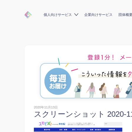
個人向けサービス
企業向けサービス
団体概
2020年11月13日
スクリーンショット 2020-11-1