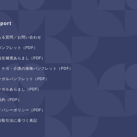
port
ある質問／お問い合わせ
パンフレット（PDF）
責任補償あらまし（PDF）
・ケガ・介護の保険パンフレット（PDF）
ーガルパンフレット（PDF）
ーガルあらまし（PDF）
規約（PDF）
イバシーポリシー（PDF）
商取引法に基づく表記