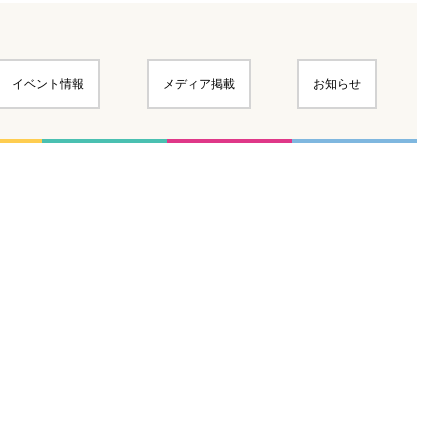
イベント情報
メディア掲載
お知らせ