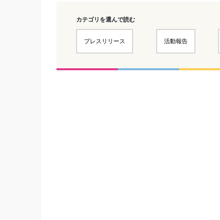
カテゴリを選んで読む
プレスリリース
活動報告