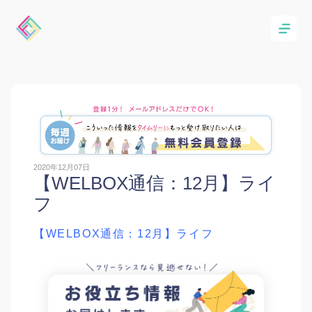
2020年12月07日
【WELBOX通信：12月】ライ
フ
【WELBOX通信：12月】ライフ