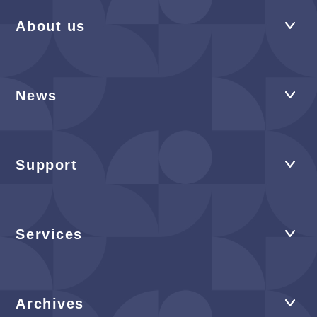
About us
News
Support
Services
Archives