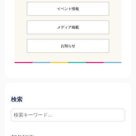
イベント情報
メディア掲載
お知らせ
検索