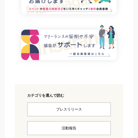
カテゴリを選んで読む
プレスリリース
活動報告