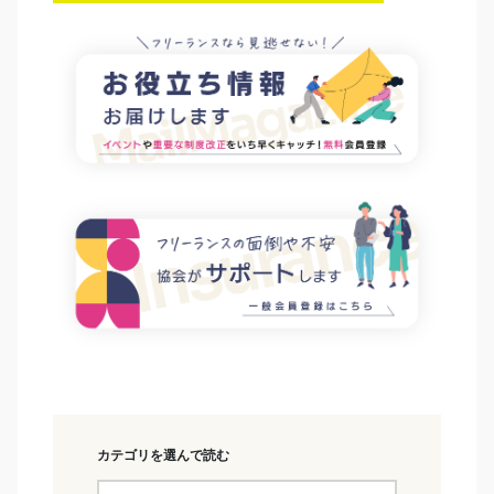
カテゴリを選んで読む