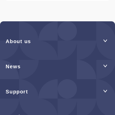
About us
News
Support