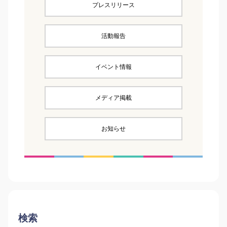
プレスリリース
活動報告
イベント情報
メディア掲載
お知らせ
検索