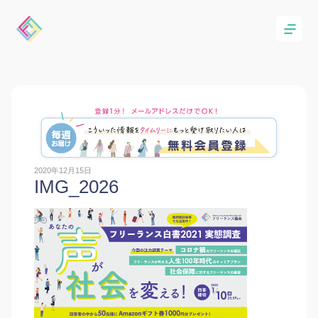
2020年12月15日
IMG_2026