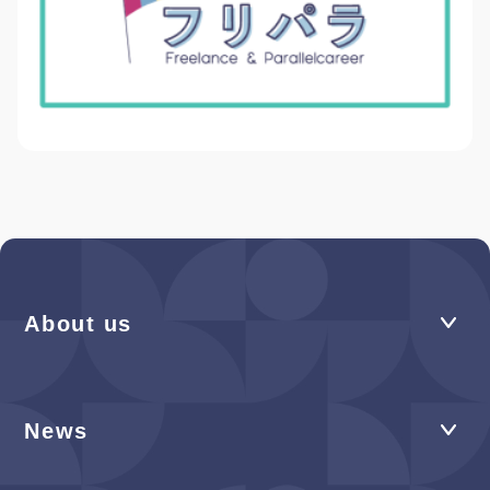
About us
News