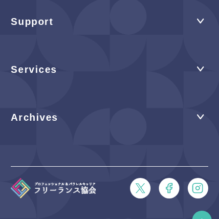
Support
Services
Archives