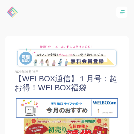
2021年01月07日
【WELBOX通信】１月号：超
お得！WELBOX福袋