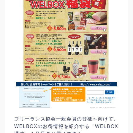
フリーランス協会一般会員の皆様へ向けて、
WELBOXのお得情報を紹介する「WELBOX