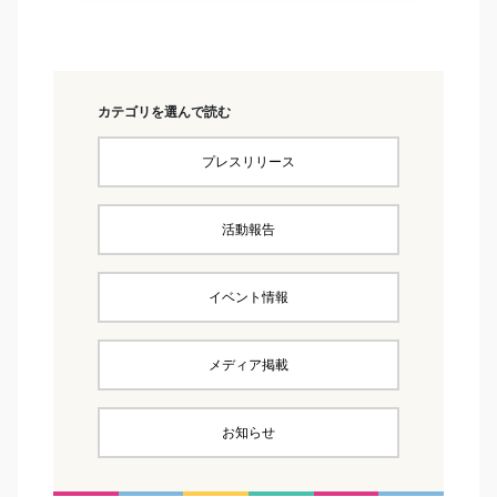
カテゴリを選んで読む
プレスリリース
活動報告
イベント情報
メディア掲載
お知らせ