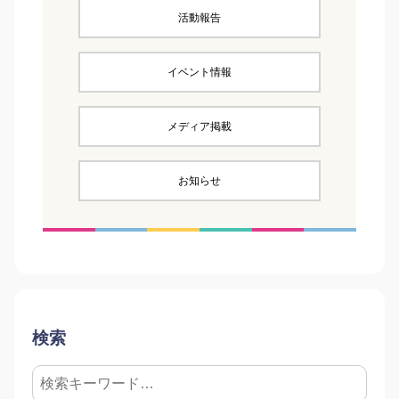
活動報告
イベント情報
メディア掲載
お知らせ
検索