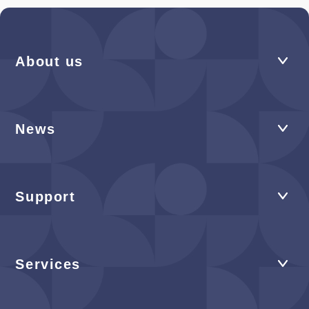
About us
News
Support
Services