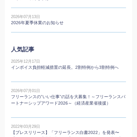
2026年07月13日
2026年夏季休業のお知らせ
人気記事
2025年12月17日
インボイス負担軽減措置の延長。2割特例から3割特例へ
2026年07月01日
フリーランスの”いい仕事”の話を大募集！～フリーランスパ
ートナーシップアワード2026～（経済産業省後援）
2022年03月29日
【プレスリリース】「フリーランス白書2022」を発表〜