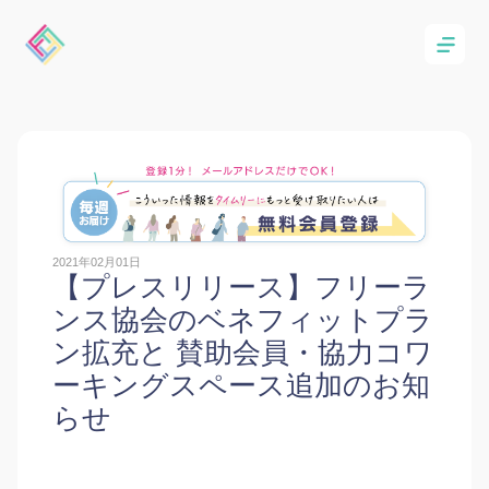
2021年02月01日
【プレスリリース】フリーラ
ンス協会のベネフィットプラ
ン拡充と 賛助会員・協力コワ
ーキングスペース追加のお知
らせ