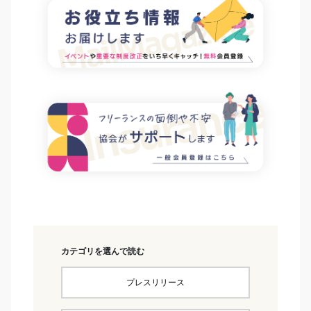
カテゴリを選んで読む
プレスリリース