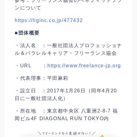
参考：フリーランス協会のベネフィットプラ
ンについて
https://liginc.co.jp/477432
■団体概要
・法人名 ：一般社団法人プロフェッショナ
ル＆パラレルキャリア・フリーランス協会
・URL ：
https://www.freelance-jp.org
・代表理事：平田麻莉
・設立日 ：2017年1月26日（同年4月20
日に一般社団法人化）
・所在地 ：東京都中央区 八重洲2-8-7 福
岡ビル4F DIAGONAL RUN TOKYO内