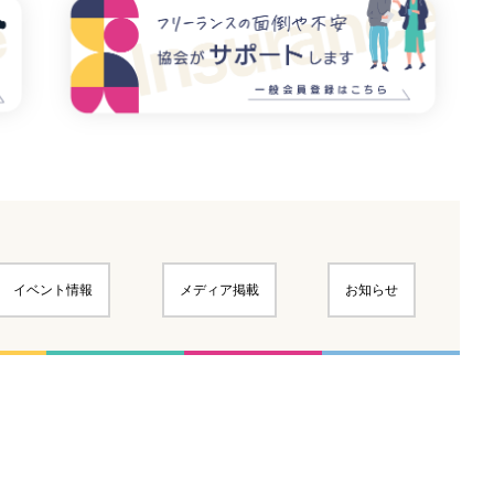
イベント情報
メディア掲載
お知らせ