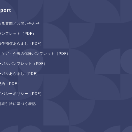
port
ある質問／お問い合わせ
パンフレット（PDF）
責任補償あらまし（PDF）
・ケガ・介護の保険パンフレット（PDF）
ーガルパンフレット（PDF）
ーガルあらまし（PDF）
規約（PDF）
イバシーポリシー（PDF）
商取引法に基づく表記