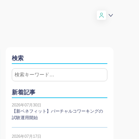
検索
新着記事
2026年07月30日
【新ベネフィット】バーチャルコワーキングの
試験運用開始
2026年07月17日