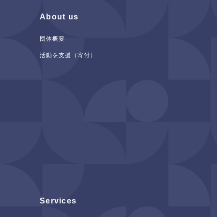
About us
団体概要
活動を支援（寄付）
Services