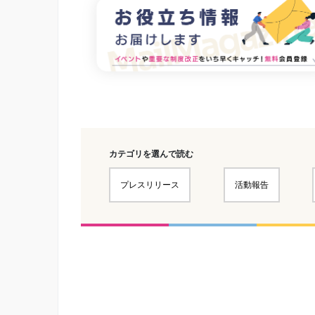
カテゴリを選んで読む
プレスリリース
活動報告