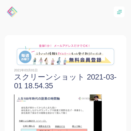
2021年03月01日
スクリーンショット 2021-03-
01 18.54.35