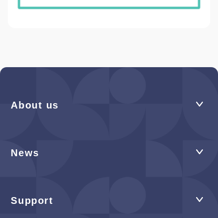
About us
News
Support