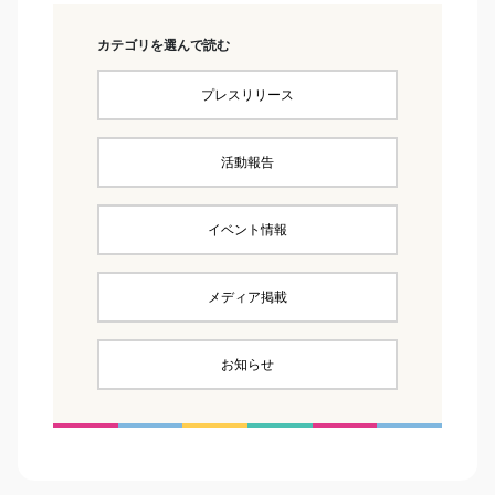
カテゴリを選んで読む
プレスリリース
活動報告
イベント情報
メディア掲載
お知らせ