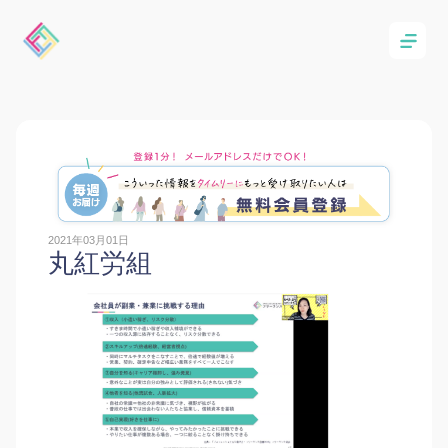
2021年03月01日
丸紅労組