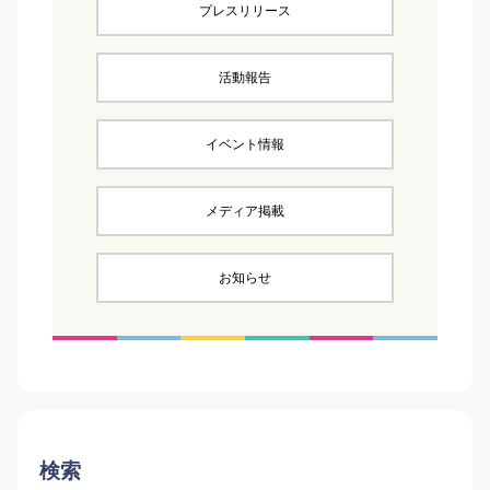
プレスリリース
活動報告
イベント情報
メディア掲載
お知らせ
検索