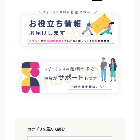
カテゴリを選んで読む