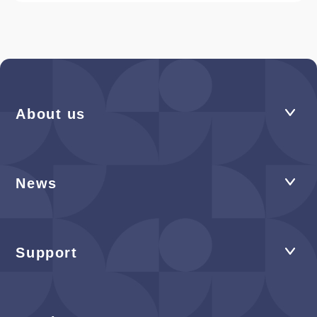
About us
News
Support