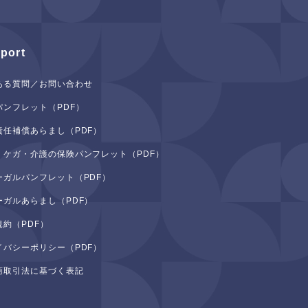
port
ある質問／お問い合わせ
パンフレット（PDF）
責任補償あらまし（PDF）
・ケガ・介護の保険パンフレット（PDF）
ーガルパンフレット（PDF）
ーガルあらまし（PDF）
規約（PDF）
イバシーポリシー（PDF）
商取引法に基づく表記