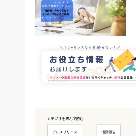
カテゴリを選んで読む
プレスリリース
活動報告