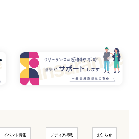
イベント情報
メディア掲載
お知らせ