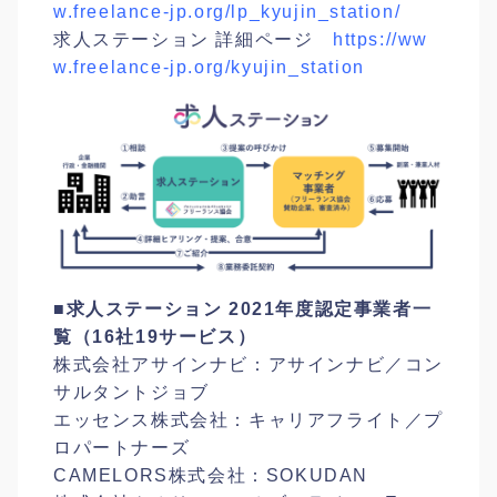
w.freelance-jp.org/lp_kyujin_station/
求人ステーション 詳細ページ
https://ww
w.freelance-jp.org/kyujin_station
■求人ステーション 2021年度認定事業者一
覧（16社19サービス）
株式会社アサインナビ：アサインナビ／コン
サルタントジョブ
エッセンス株式会社：キャリアフライト／プ
ロパートナーズ
CAMELORS株式会社：SOKUDAN