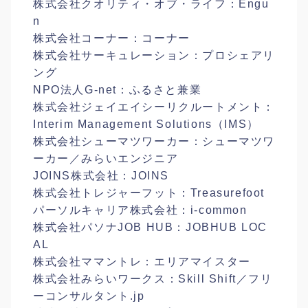
株式会社クオリティ・オブ・ライフ：Engu
n
株式会社コーナー：コーナー
株式会社サーキュレーション：プロシェアリ
ング
NPO法人G-net：ふるさと兼業
株式会社ジェイエイシーリクルートメント：
Interim Management Solutions（IMS）
株式会社シューマツワーカー：シューマツワ
ーカー／みらいエンジニア
JOINS株式会社：JOINS
株式会社トレジャーフット：Treasurefoot
パーソルキャリア株式会社：i-common
株式会社パソナJOB HUB：JOBHUB LOC
AL
株式会社ママントレ：エリアマイスター
株式会社みらいワークス：Skill Shift／フリ
ーコンサルタント.jp