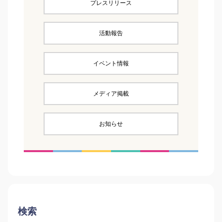
プレスリリース
活動報告
イベント情報
メディア掲載
お知らせ
検索