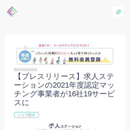
2021年03月22日
【プレスリリース】求人ステ
ーションの2021年度認定マッ
チング事業者が16社19サービ
スに
ジョブ創出