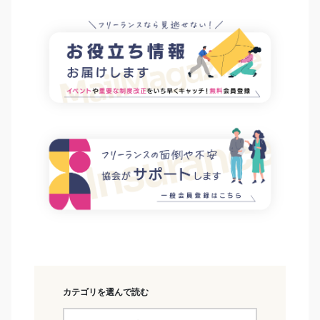
カテゴリを選んで読む