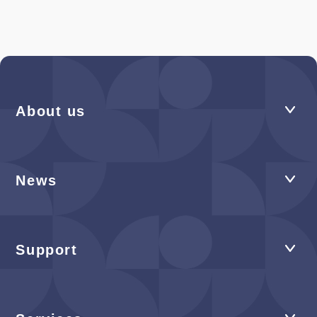
About us
News
Support