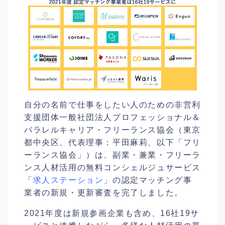
自分の名前で仕事をしたい人のための非営利
支援団体一般社団法人プロフェッショナル＆
パラレルキャリア・フリーランス協会（東京
都中央区、代表理事：平田麻莉、以下「フリ
ーランス協会」）は、副業・兼業・フリーラ
ンス人材活用の無料コンシェルジュサービス
「
求人ステーション
」の認定マッチング事
業者の新規・更新審査を完了しました。
2021年度は新規参画企業も含め、16社19サ