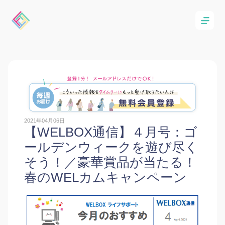
2021年04月06日
【WELBOX通信】４月号：ゴ
ールデンウィークを遊び尽く
そう！／豪華賞品が当たる！
春のWELカムキャンペーン