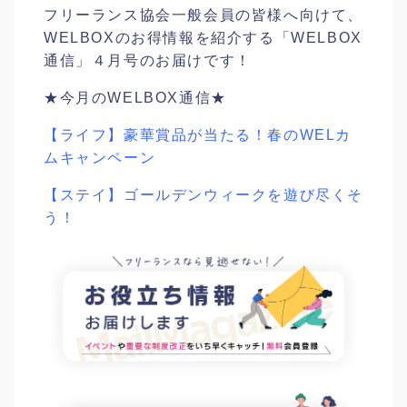
フリーランス協会一般会員の皆様へ向けて、
WELBOXのお得情報を紹介する「WELBOX
通信」４月号のお届けです！
★今月のWELBOX通信★
【ライフ】豪華賞品が当たる！春のWELカ
ムキャンペーン
【ステイ】ゴールデンウィークを遊び尽くそ
う！