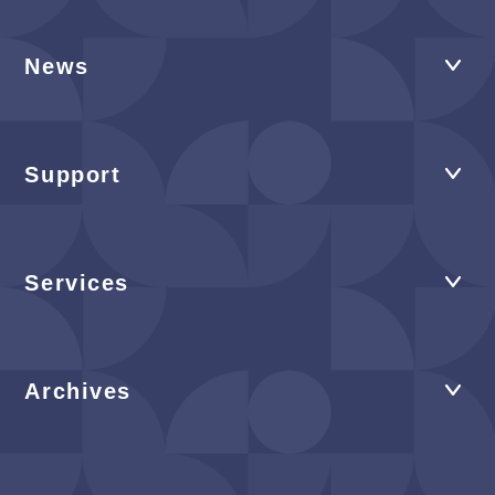
News
Support
Services
Archives