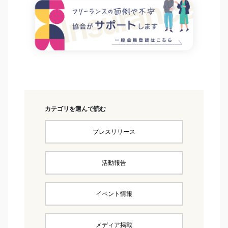
カテゴリを選んで読む
プレスリリース
活動報告
イベント情報
メディア掲載