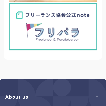
About us