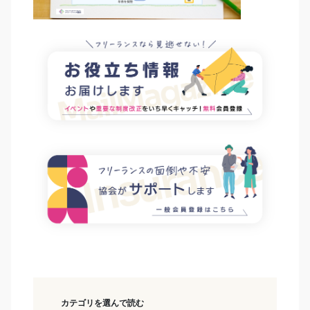
カテゴリを選んで読む