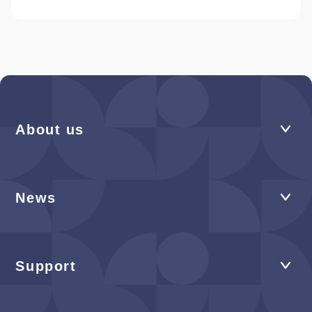
About us
News
Support