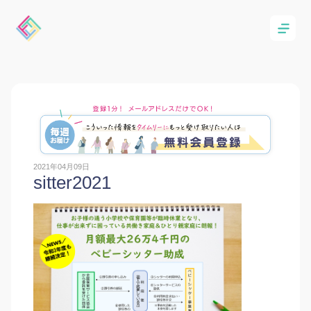
2021年04月09日
sitter2021