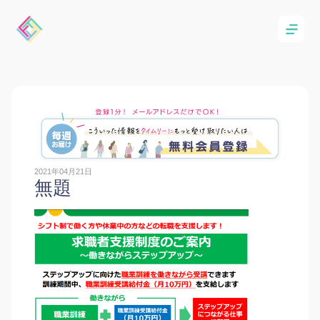
2021年04月21日
無題