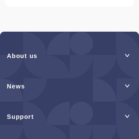
About us
News
Support