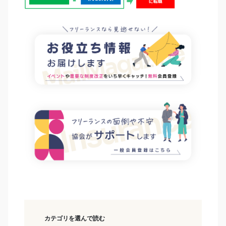
カテゴリを選んで読む