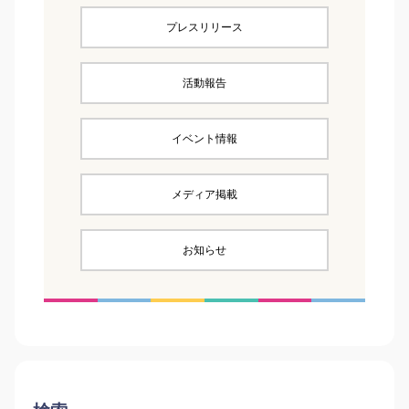
プレスリリース
活動報告
イベント情報
メディア掲載
お知らせ