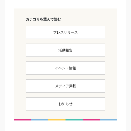
カテゴリを選んで読む
プレスリリース
活動報告
イベント情報
メディア掲載
お知らせ