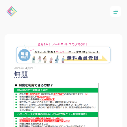
2021年04月21日
無題