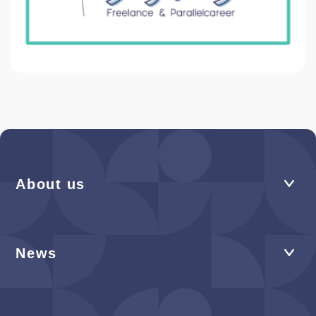
About us
News