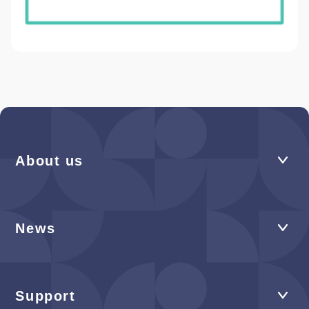
About us
News
Support