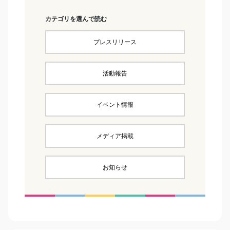
カテゴリを選んで読む
プレスリリース
活動報告
イベント情報
メディア掲載
お知らせ