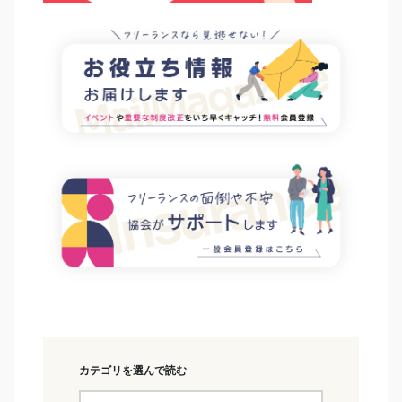
カテゴリを選んで読む