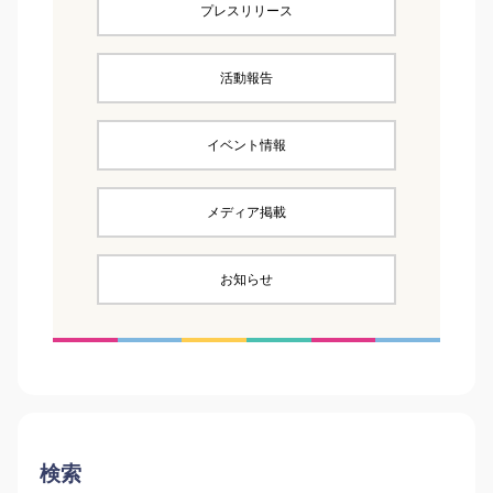
プレスリリース
活動報告
イベント情報
メディア掲載
お知らせ
検索