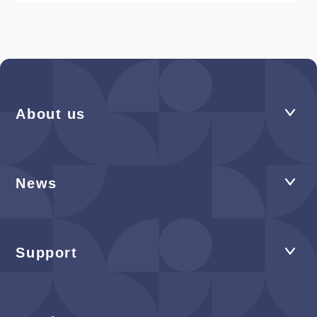
About us
News
Support