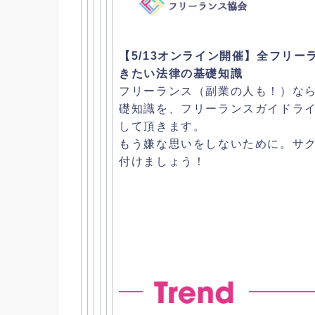
【5/13オンライン開催】全フリー
きたい法律の基礎知識
フリーランス（副業の人も！）
な
礎知識を、
フリーランスガイドラ
して頂きます。
もう嫌な思いをしないために。サク
付けましょう！