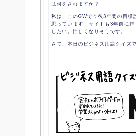
は何をされますか？
私は、
このGWで今後3年間の目標
思っています。サイトも3年前に作
したい。忙しくなりそうです。
さて、本日のビジネス用語クイズ