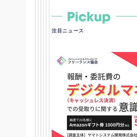
注目ニュース