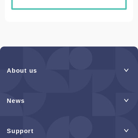
About us
News
Support