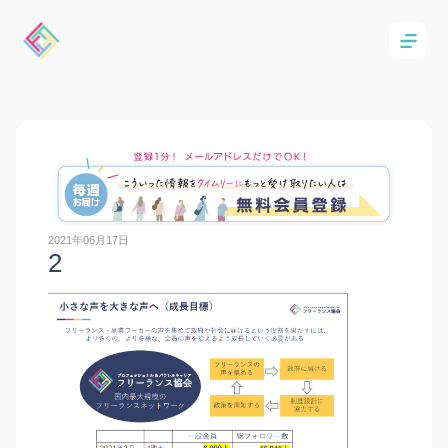
2021年06月17日
2