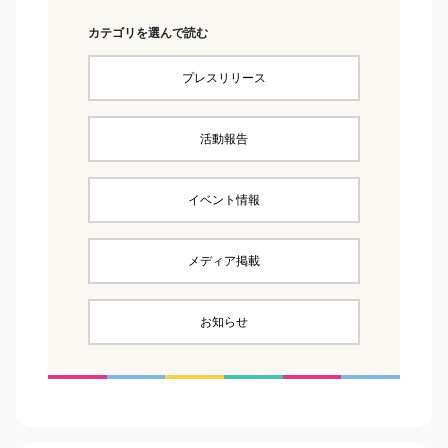
カテゴリを選んで読む
プレスリリース
活動報告
イベント情報
メディア掲載
お知らせ