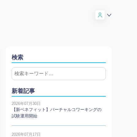
検索
新着記事
2026年07月30日
【新ベネフィット】バーチャルコワーキングの
試験運用開始
2026年07月17日