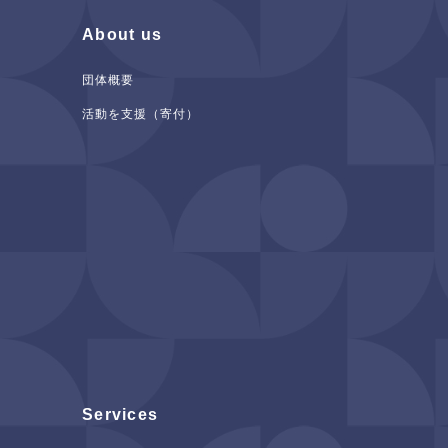
About us
団体概要
活動を支援（寄付）
Services