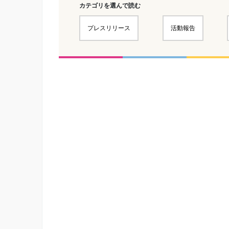
カテゴリを選んで読む
プレスリリース
活動報告