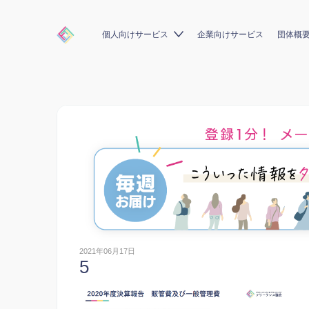
個人向けサービス
企業向けサービス
団体概
2021年06月17日
5