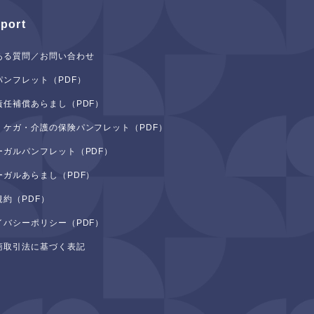
port
ある質問／お問い合わせ
パンフレット（PDF）
責任補償あらまし（PDF）
・ケガ・介護の保険パンフレット（PDF）
ーガルパンフレット（PDF）
ーガルあらまし（PDF）
規約（PDF）
イバシーポリシー（PDF）
商取引法に基づく表記