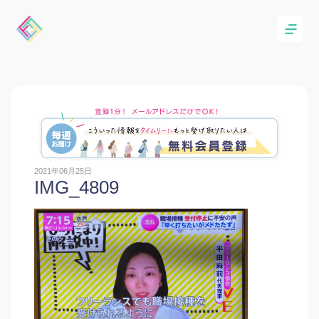
2021年06月25日
IMG_4809