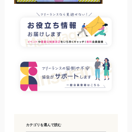
カテゴリを選んで読む