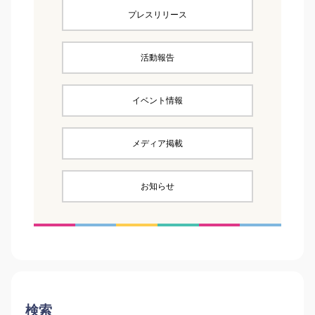
プレスリリース
活動報告
イベント情報
メディア掲載
お知らせ
検索