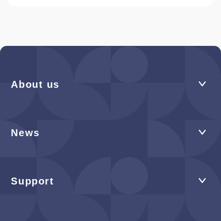
About us
News
Support